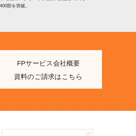
00部を突破。
FPサービス会社概要
資料のご請求はこちら