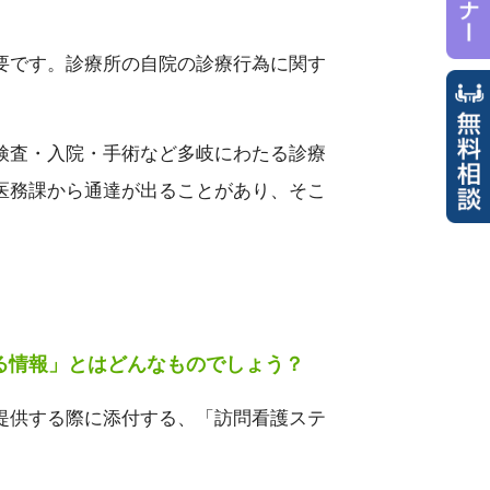
要です。診療所の自院の診療行為に関す
検査・入院・手術など多岐にわたる診療
医務課から通達が出ることがあり、そこ
る情報」とはどんなものでしょう？
を提供する際に添付する、「訪問看護ステ