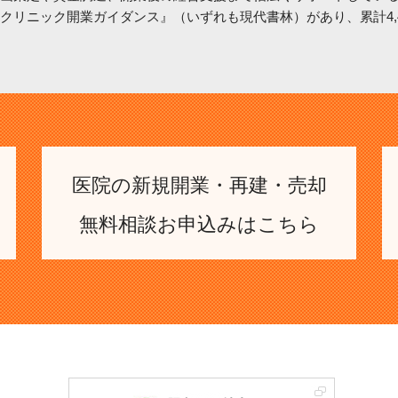
クリニック開業ガイダンス』（いずれも現代書林）があり、累計4,4
医院の新規開業・再建・売却
無料相談お申込みはこちら