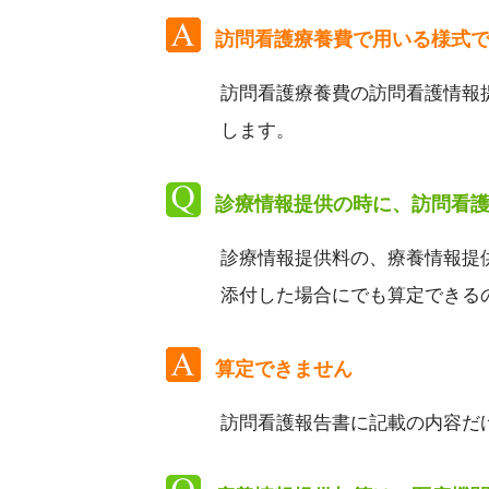
訪問看護療養費で用いる様式
訪問看護療養費の訪問看護情報
します。
診療情報提供の時に、訪問看
診療情報提供料の、療養情報提
添付した場合にでも算定できる
算定できません
訪問看護報告書に記載の内容だ