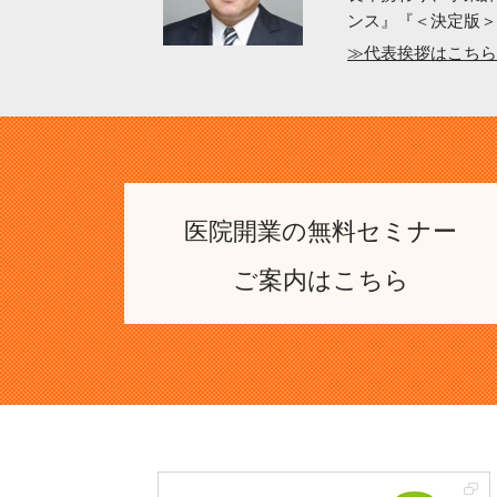
ンス』『＜決定版＞
≫代表挨拶はこちら
医院開業の無料セミナー
ご案内はこちら