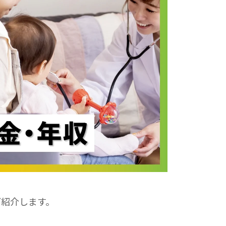
ご紹介します。