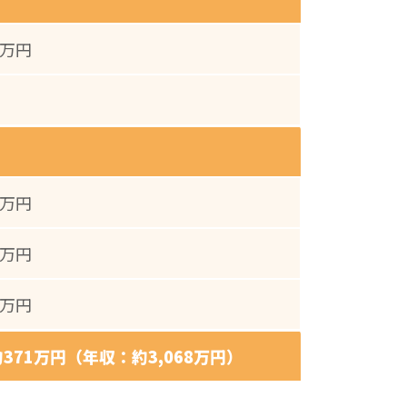
9万円
9万円
5万円
2万円
371万円（年収：約3,068万円）