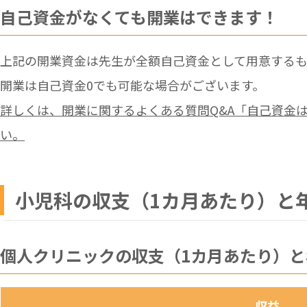
自己資金がなくても開業はできます！
上記の開業資金は先生が全額自己資金として用意する
開業は自己資金0でも可能な場合がございます。
詳しくは、開業に関するよくある質問Q&A「自己資金
い。
小児科の収支（1カ月あたり）と
個人クリニックの収支（1カ月あたり）と
収益