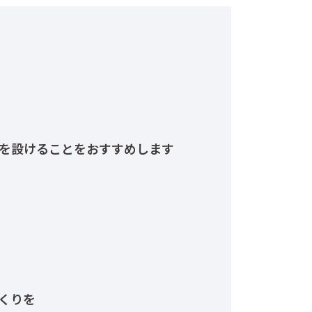
を設けることをおすすめします
くりを