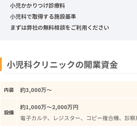
小児かかりつけ診療料
小児科で取得する施設基準
まずは弊社の無料相談をご利用ください
小児科クリニックの開業資金
約3,000万～
内装
約1,000万～2,000万円
設備
電子カルテ、レジスター、コピー複合機、診察