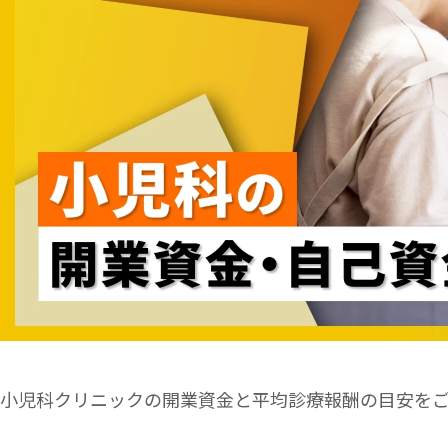
小児科クリニックの開業資金と平均診療報酬の目安を