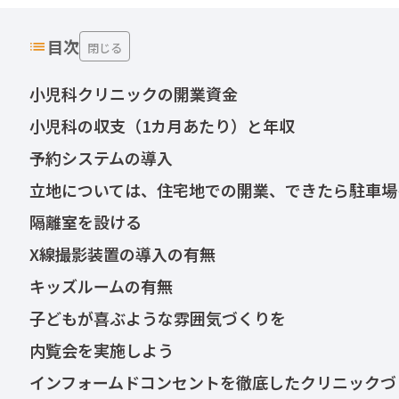
目次
閉じる
小児科クリニックの開業資金
小児科の収支（1カ月あたり）と年収
予約システムの導入
立地については、住宅地での開業、できたら駐車場
隔離室を設ける
X線撮影装置の導入の有無
キッズルームの有無
子どもが喜ぶような雰囲気づくりを
内覧会を実施しよう
インフォームドコンセントを徹底したクリニックづ