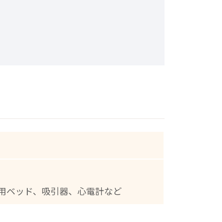
用ベッド、吸引器、心電計など