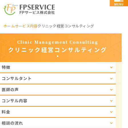
MENU
ホーム
サービス内容
クリニック経営コンサルティング
Clinic Management Consulting
クリニック経営コンサルティング
特徴
コンサルタント
医師の声
コンサル内容
料金
相談の流れ