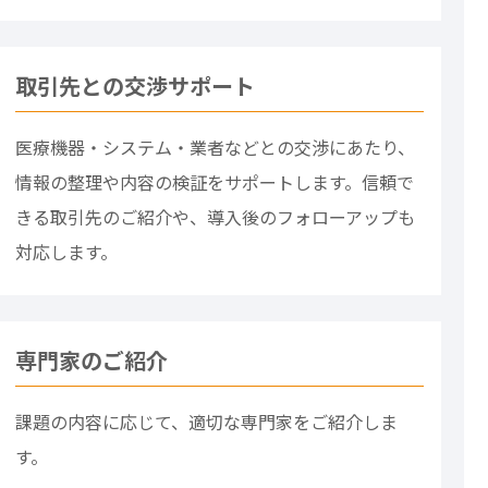
取引先との交渉サポート
医療機器・システム・業者などとの交渉にあたり、
情報の整理や内容の検証をサポートします。信頼で
きる取引先のご紹介や、導入後のフォローアップも
対応します。
専門家のご紹介
課題の内容に応じて、適切な専門家をご紹介しま
す。