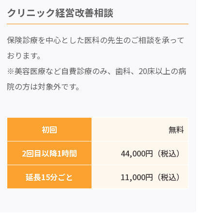
クリニック経営改善相談
保険診療を中心とした医科の先生のご相談を承って
おります。
※美容医療など自費診療のみ、歯科、20床以上の病
院の方は対象外です。
初回
無料
2回目以降1時間
44,000円（税込）
延長15分ごと
11,000円（税込）