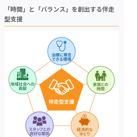
「時間」と「バランス」を創出する伴走
型支援