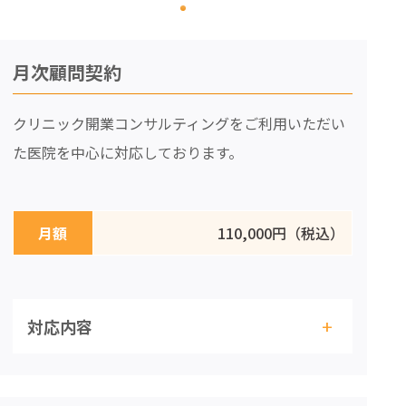
月次顧問契約
クリニック開業コンサルティングをご利用いただい
た医院を中心に対応しております。
月額
110,000円（税込）
+
対応内容