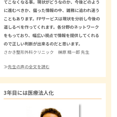
てこなくなる事。現状がどうなのか、今後どのよう
に進むべきか、偏った情報の中、雑務に追われ迷う
こともあります。FPサービスは現状を分析し今後の
道しるべを作ってくれます。各分野のネットワーク
をもっており、幅広い視点で情報を提供してくれる
ので正しい判断が出来るのだと思います。
さかき整形外科クリニック 榊原 精一郎 先生
≫
先生の声の全文を読む
3年目には医療法人化