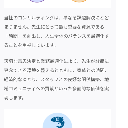
当社のコンサルティングは、単なる課題解決にとど
まりません。先生にとって最も重要な資源である
「時間」を創出し、人生全体のバランスを最適化す
ることを重視しています。
適切な意思決定と業務最適化により、先生が診療に
専念できる環境を整えるとともに、家族との時間、
経済的なゆとり、スタッフとの良好な関係構築、地
域コミュニティへの貢献といった多面的な価値を実
現します。