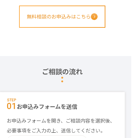
無料相談のお申込みはこちら
ご相談の流れ
STEP
01
お申込みフォームを送信
お申込みフォームを開き、ご相談内容を選択後、
必要事項をご入力の上、送信してください。