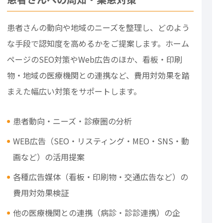
患者さんの動向や地域のニーズを整理し、どのよう
な手段で認知度を高めるかをご提案します。ホーム
ページのSEO対策やWeb広告のほか、看板・印刷
物・地域の医療機関との連携など、費用対効果を踏
まえた幅広い対策をサポートします。
患者動向・ニーズ・診療圏の分析
WEB広告（SEO・リスティング・MEO・SNS・動
画など）の活用提案
各種広告媒体（看板・印刷物・交通広告など）の
費用対効果検証
他の医療機関との連携（病診・診診連携）の企