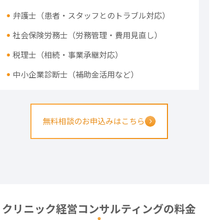
弁護士（患者・スタッフとのトラブル対応）
社会保険労務士（労務管理・費用見直し）
税理士（相続・事業承継対応）
中小企業診断士（補助金活用など）
無料相談のお申込みはこちら
クリニック経営コンサルティングの料金