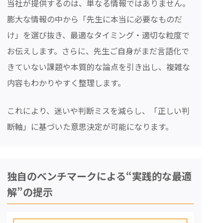
当社が提供するのは、単なる情報ではありません。
膨大な情報の中から「先生に本当に必要なものだ
け」を選び抜き、最適なタイミング・適切な粒度で
お伝えします。さらに、先生ご自身がまだ言語化で
きていない課題や本質的な論点を引き出し、複雑な
内容もわかりやすく整理します。
これにより、迷いや判断ミスを減らし、「正しい判
断軸」に基づいた意思決定が可能になります。
独自のベンチマークによる“実践的な最適
解”の提示