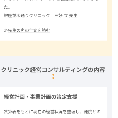
た。
銀座並木通りクリニック 三好 立 先生
≫
先生の声の全文を読む
クリニック経営コンサルティングの内容
経営計画・事業計画の策定支援
試算表をもとに現在の経営状況を整理し、他院との