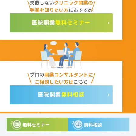
失敗しない
クリニック開業の
手順を知りたい方
におすすめ
無料セミナー
プロの
開業コンサルタントに
ご相談したい方は
こちら
無料相談
無料セミナー
無料相談
こちらもおすすめ