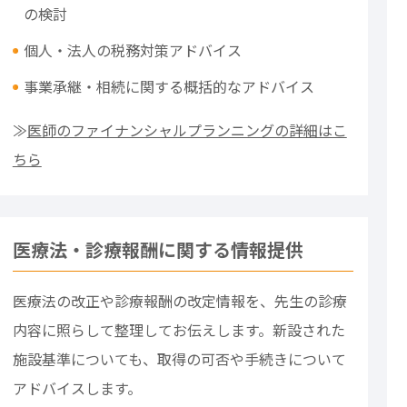
の検討
個人・法人の税務対策アドバイス
事業承継・相続に関する概括的なアドバイス
≫
医師のファイナンシャルプランニングの詳細はこ
ちら
医療法・診療報酬に関する情報提供
医療法の改正や診療報酬の改定情報を、先生の診療
内容に照らして整理してお伝えします。新設された
施設基準についても、取得の可否や手続きについて
アドバイスします。