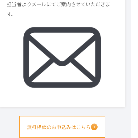
担当者よりメールにてご案内させていただきま
す。
無料相談のお申込みはこちら