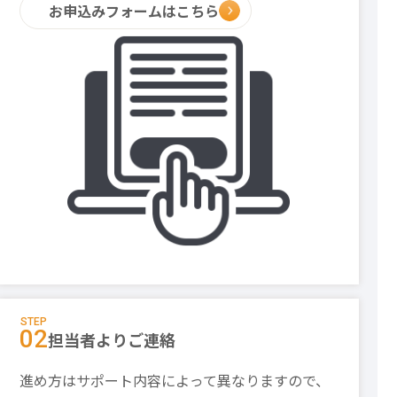
お申込みフォームはこちら
STEP
02
担当者よりご連絡
進め方はサポート内容によって異なりますので、