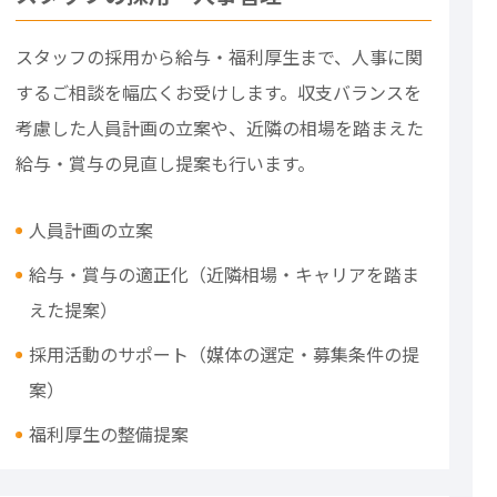
スタッフの採用から給与・福利厚生まで、人事に関
するご相談を幅広くお受けします。収支バランスを
考慮した人員計画の立案や、近隣の相場を踏まえた
給与・賞与の見直し提案も行います。
人員計画の立案
給与・賞与の適正化（近隣相場・キャリアを踏ま
えた提案）
採用活動のサポート（媒体の選定・募集条件の提
案）
福利厚生の整備提案