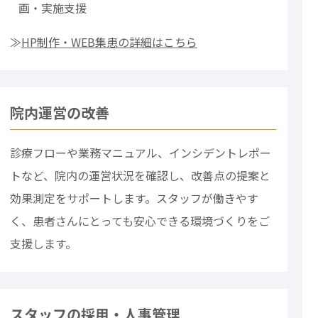
画・実施支援
≫
HP制作・WEB集患の詳細はこちら
院内運営の改善
診療フローや業務マニュアル、インシデントレポー
トなど、院内の運営状況を確認し、改善点の提案と
効果測定をサポートします。スタッフが働きやす
く、患者さんにとっても安心できる環境づくりをご
支援します。
スタッフの採用・人事管理