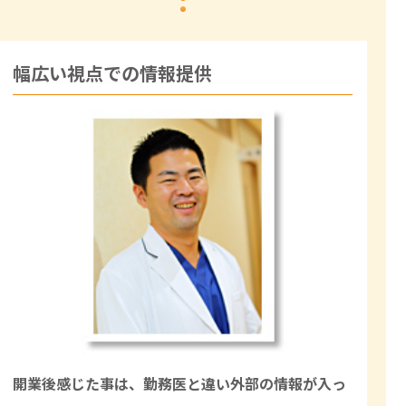
幅広い視点での情報提供
開業後感じた事は、勤務医と違い外部の情報が入っ