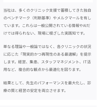
当社は、多くのクリニック支援で蓄積してきた独自
のベンチマーク（判断基準）やメルクマールを有し
ています。これらは一般公開されている情報やAIだ
けでは得られない、現場に根ざした実践知です。
単なる理論や一般論ではなく、各クリニックの状況
に応じた「現実的かつ再現性のある最適解」を提示
します。経営、集患、スタッフマネジメント、IT活
用など、複合的な観点から最適化を図ります。
結果として、先生のパフォーマンスを最大化し、診
療の質と経営の安定を両立させます。