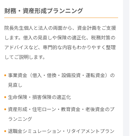
財務・資産形成プランニング
院長先生個人と法人の両面から、資金計画をご支援
します。借入の見直しや保険の適正化、税務対策の
アドバイスなど、専門的な内容もわかりやすく整理
してご説明します。
事業資金（借入・借換・設備投資・運転資金）の
見直し
生命保険・損害保険の適正化
資産形成・住宅ローン・教育資金・老後資金のプ
ランニング
退職金シミュレーション・リタイアメントプラン