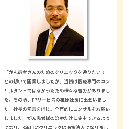
「がん患者さんのためのクリニックを造りたい！」
との想いで開業しましたが、当初は医療専門のコン
サルタントではなかったため様々な苦労がありまし
た。その頃、FPサービスの椎原社長に出会いまし
た。社長の熱意を信じ、全面的にコンサルをお願い
しました。がん患者様の治療だけに集中できるよう
になり
、
3年目にクリニックは医療法人になりまし