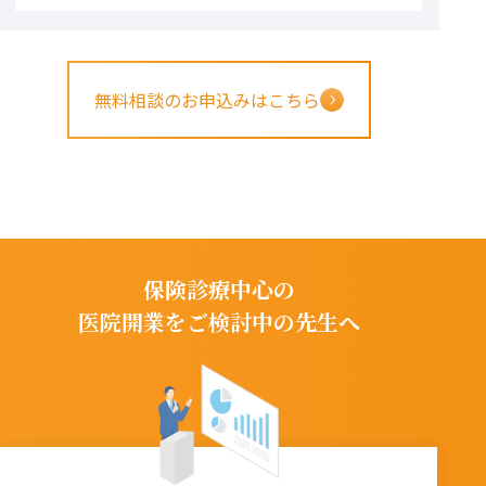
無料相談のお申込みはこちら
保険診療中心の
医院開業をご検討中の先生へ