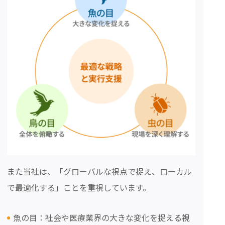
また当社は、「グローバルな視点で捉え、ローカル
で最適化する」ことを重視しています。
魚の目：社会や医療業界の大きな変化を捉える視