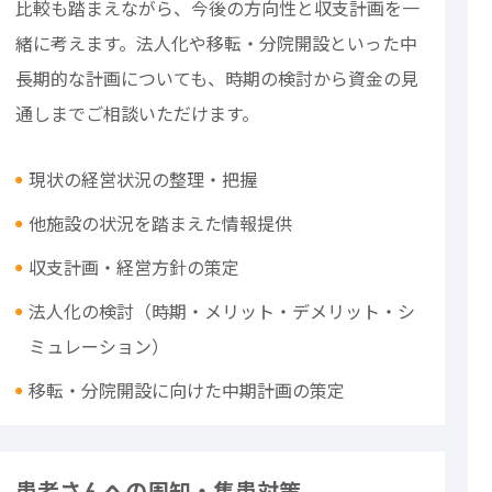
比較も踏まえながら、今後の方向性と収支計画を一
緒に考えます。法人化や移転・分院開設といった中
長期的な計画についても、時期の検討から資金の見
通しまでご相談いただけます。
現状の経営状況の整理・把握
他施設の状況を踏まえた情報提供
収支計画・経営方針の策定
法人化の検討（時期・メリット・デメリット・シ
ミュレーション）
移転・分院開設に向けた中期計画の策定
患者さんへの周知・集患対策