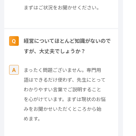
まずはご状況をお聞かせください。
経営についてほとんど知識がないので
すが、大丈夫でしょうか？
まったく問題ございません。専門用
語はできるだけ使わず、先生にとって
わかりやすい言葉でご説明すること
を心がけています。まずは現状のお悩
みをお聞かせいただくところから始
めます。