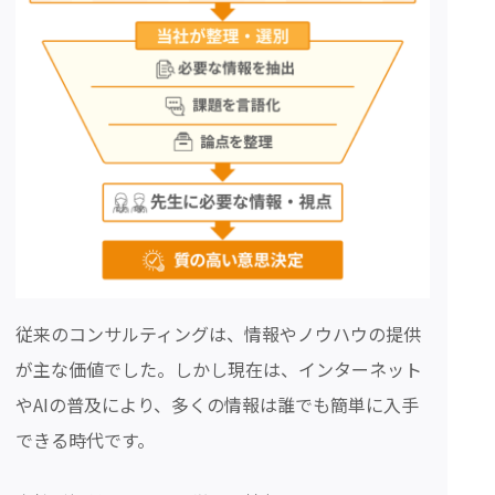
従来のコンサルティングは、情報やノウハウの提供
が主な価値でした。しかし現在は、インターネット
やAIの普及により、多くの情報は誰でも簡単に入手
できる時代です。