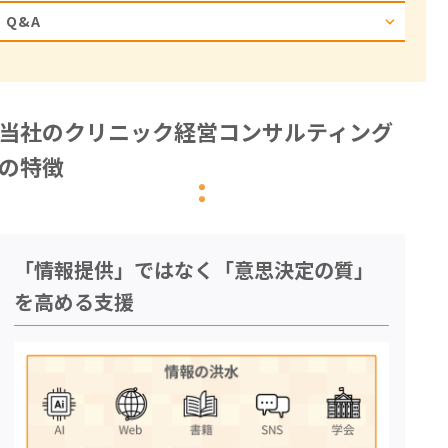
Q&A
当社のクリニック経営コンサルティング
の特徴
「情報提供」ではなく「意思決定の質」
を高める支援