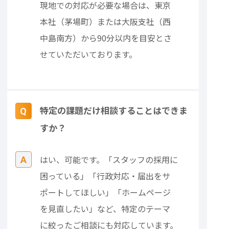
現地での対応が必要な場合は、東京
本社（茅場町）または大阪支社（西
中島南方）から90分以内を目安とさ
せていただいております。
特定の課題だけ相談することはできま
すか？
はい、可能です。「スタッフの採用に
困っている」「行政対応・届出をサ
ポートしてほしい」「ホームページ
を見直したい」など、特定のテーマ
に絞ったご相談にも対応しています。