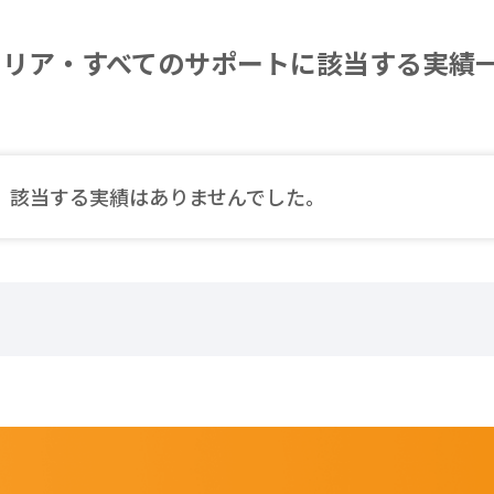
エリア・すべてのサポートに該当する実績
該当する実績はありませんでした。