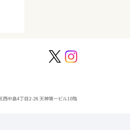
西中島4丁目2-26 天神第一ビル10階