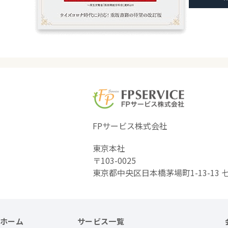
FPサービス株式会社
東京本社
〒103-0025
東京都中央区日本橋茅場町1-13-13 
ホーム
サービス一覧