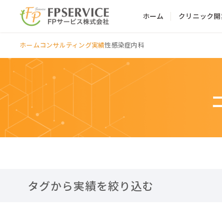
ホーム
クリニック開
ホーム
コンサルティング実績
性感染症内科
タグから実績を絞り込む