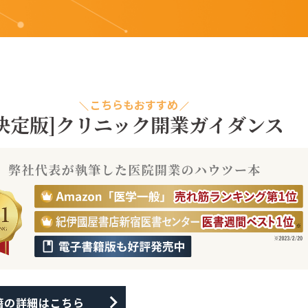
こちらもおすすめ
決定版]
クリニック開業ガイダンス
籍の詳細はこちら