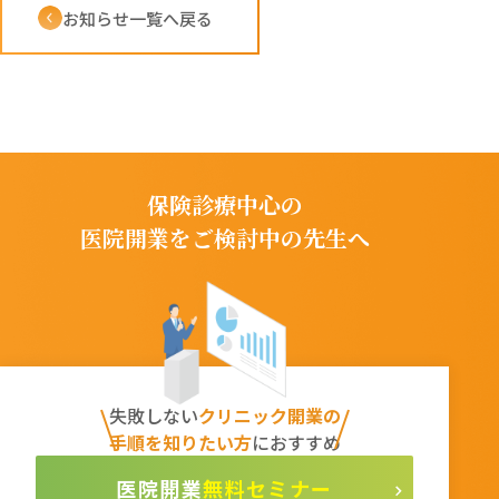
お知らせ一覧へ戻る
保険診療中心の
医院開業をご検討中の先生へ
失敗しない
クリニック開業の
手順を知りたい方
におすすめ
無料セミナー