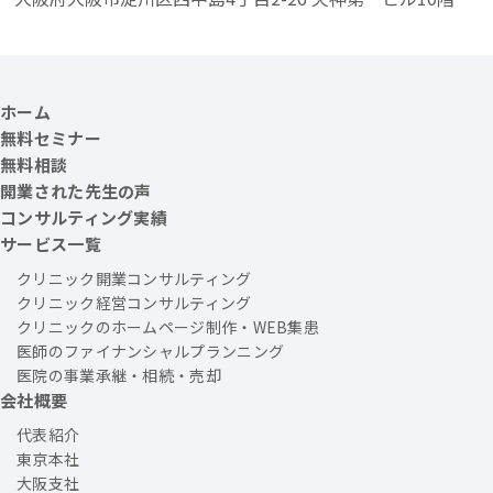
ホーム
無料セミナー
無料相談
開業された先生の声
コンサルティング実績
サービス一覧
クリニック開業コンサルティング
クリニック経営コンサルティング
クリニックのホームページ制作・WEB集患
医師のファイナンシャルプランニング
医院の事業承継・相続・売却
会社概要
代表紹介
東京本社
大阪支社