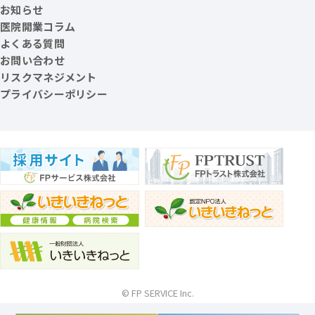
お知らせ
医院開業コラム
よくある質問
お問い合わせ
リスクマネジメント
プライバシーポリシー
© FP SERVICE Inc.