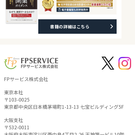
書籍の詳細はこちら
FPサービス株式会社
東京本社
〒103-0025
東京都中央区日本橋茅場町1-13-13 七宝ビルディング5F
大阪支社
〒532-0011
大阪府大阪市淀川区西中島4丁目2-26 天神第一ビル10階