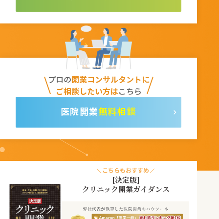
プロの
開業コンサルタントに
ご相談したい方は
こちら
無料相談
こちらもおすすめ
[決定版]
クリニック開業ガイダンス