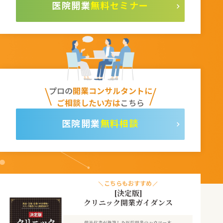
無料セミナー
プロの
開業コンサルタントに
ご相談したい方は
こちら
無料相談
こちらもおすすめ
[決定版]
クリニック開業ガイダンス