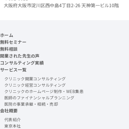
大阪府大阪市淀川区西中島4丁目2-26 天神第一ビル10階
ホーム
無料セミナー
無料相談
開業された先生の声
コンサルティング実績
サービス一覧
クリニック開業コンサルティング
クリニック経営コンサルティング
クリニックのホームページ制作・WEB集患
医師のファイナンシャルプランニング
医院の事業承継・相続・売却
会社概要
代表紹介
東京本社