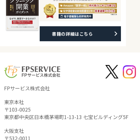
書籍の詳細はこちら
FPサービス株式会社
東京本社
〒103-0025
東京都中央区日本橋茅場町1-13-13 七宝ビルディング5F
大阪支社
〒532-0011