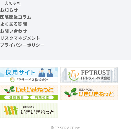
大阪支社
お知らせ
医院開業コラム
よくある質問
お問い合わせ
リスクマネジメント
プライバシーポリシー
© FP SERVICE Inc.