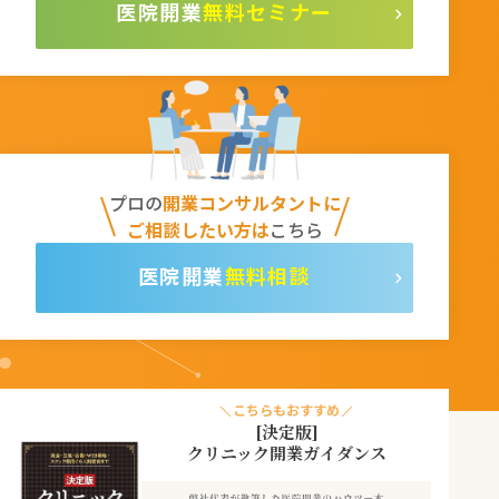
無料セミナー
プロの
開業コンサルタントに
ご相談したい方は
こちら
無料相談
こちらもおすすめ
[決定版]
クリニック開業ガイダンス