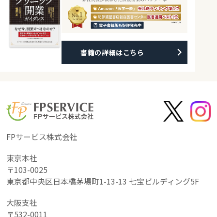
書籍の詳細はこちら
FPサービス株式会社
東京本社
〒103-0025
東京都中央区日本橋茅場町1-13-13 七宝ビルディング5F
大阪支社
〒532-0011