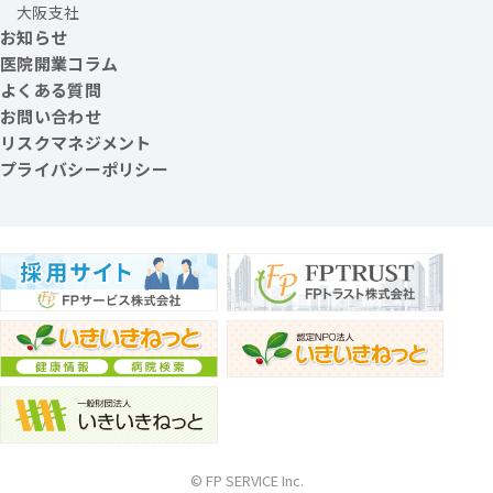
大阪支社
お知らせ
医院開業コラム
よくある質問
お問い合わせ
リスクマネジメント
プライバシーポリシー
© FP SERVICE Inc.