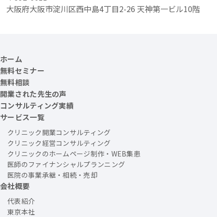
大阪府大阪市淀川区西中島4丁目2-26 天神第一ビル10階
ホーム
無料セミナー
無料相談
開業された先生の声
コンサルティング実績
サービス一覧
クリニック開業コンサルティング
クリニック経営コンサルティング
クリニックのホームページ制作・WEB集患
医師のファイナンシャルプランニング
医院の事業承継・相続・売却
会社概要
代表紹介
東京本社