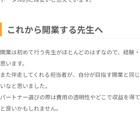
これから開業する先生へ
開業は初めて行う先生がほとんどのはずなので、経験・
思います。
また伴走してくれる担当者が、自分が目指す開業と同
いなと思いました。
パートナー選びの際は費用の透明性やどこで収益を得て
と良いかもしれません。