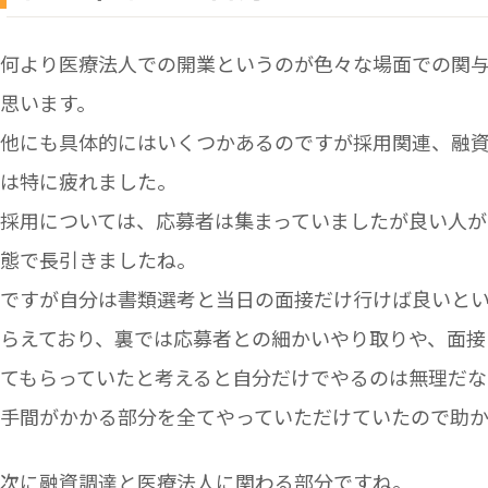
何より医療法人での開業というのが色々な場面での関
思います。
他にも具体的にはいくつかあるのですが採用関連、融
は特に疲れました。
採用については、応募者は集まっていましたが良い人が
態で長引きましたね。
ですが自分は書類選考と当日の面接だけ行けば良いと
らえており、裏では応募者との細かいやり取りや、面接
てもらっていたと考えると自分だけでやるのは無理だな
手間がかかる部分を全てやっていただけていたので助
次に融資調達と医療法人に関わる部分ですね。