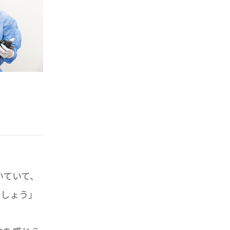
いていて、
ましょう」