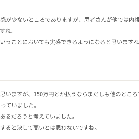
実感が少ないところでありますが、患者さんが他では内
すね。
ということにおいても実感できるようになると思います
と思いますが、150万円とか払うならまだしも他のところ
思っていました。
あるだろうと考えていました。
すると決して高いとは思わないですね。