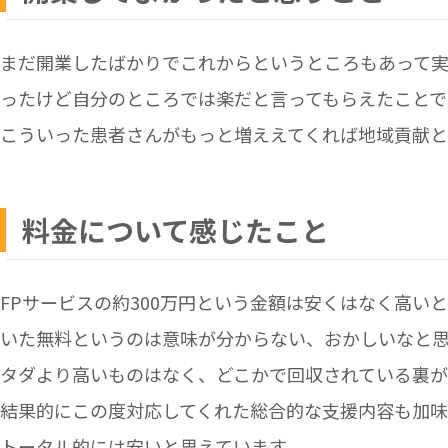
まだ開業したばかりでこれからというところもあって
ったけど自分のところでは楽だと言ってもらえたことで
こういった患者さんがもっと増ええてくれば地域貢献
料金について感じたこと
FPサービスの約300万円という金額は安くはなく高い
いた無料というのは意味が分からない、おかしいなと
タダより高いものはなく、どこかで回収されている裏が
結果的にこの度対応してくれた総合的な支援内容も加味
トータル的には安いと思えています。